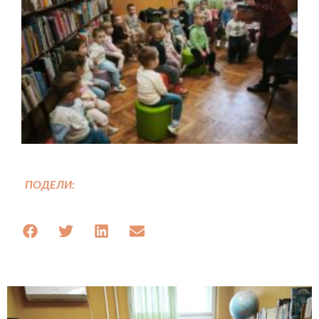
ПОДЕЛИ: