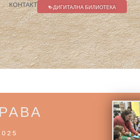
КОНТАКТ
ДИГИТАЛНА БИЛИОТЕКА
РАВА
2025