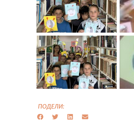
ПОДЕЛИ: