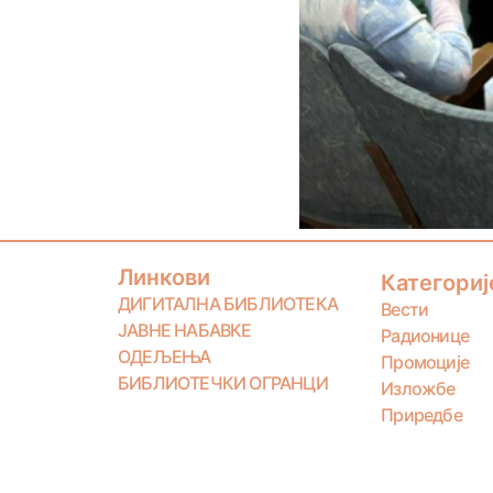
Линкови
Категориј
ДИГИТАЛНА БИБЛИОТЕКА
Вести
ЈАВНЕ НАБАВКЕ
Радионице
ОДЕЉЕЊА
Промоције
БИБЛИОТЕЧКИ ОГРАНЦИ
Изложбе
Приредбе