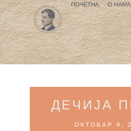
ПОЧЕТНА
О НАМА
ДЕЧИЈА П
ОКТОБАР 9, 