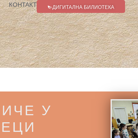
КОНТАКТ
ДИГИТАЛНА БИЛИОТЕКА
ИЧЕ У
ТЕЦИ