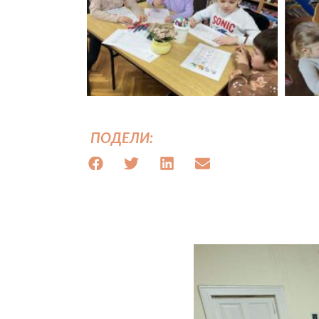
ПОДЕЛИ: