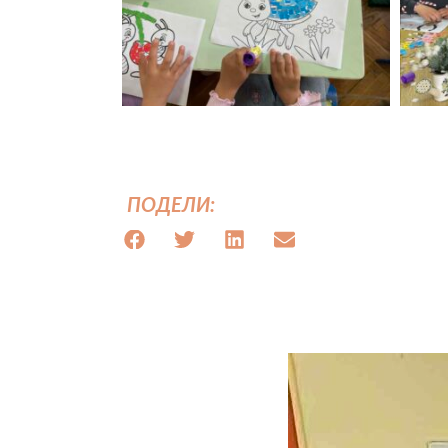
ПОДЕЛИ: