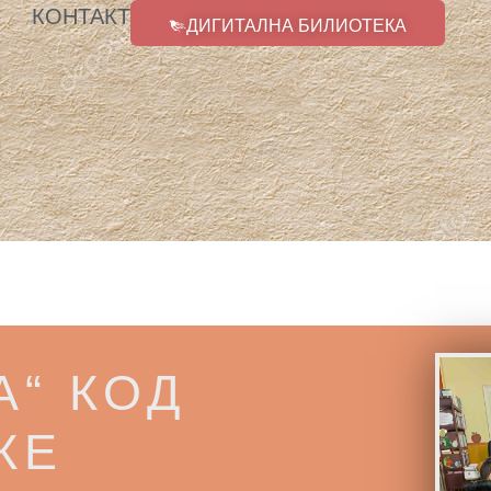
КОНТАКТ
ДИГИТАЛНА БИЛИОТЕКА
А“ КОД
КЕ