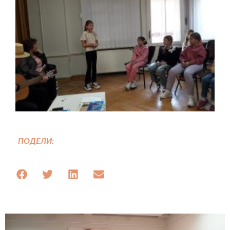
ПОДЕЛИ: