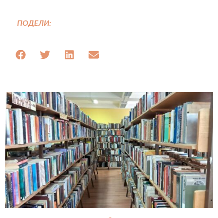
ПОДЕЛИ: