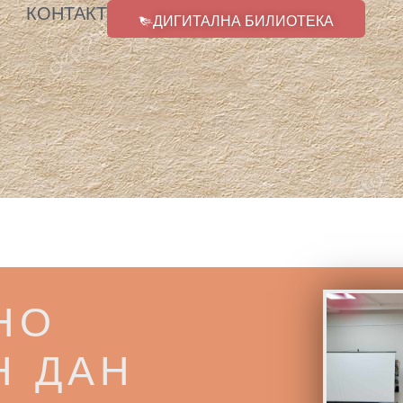
КОНТАКТ
ДИГИТАЛНА БИЛИОТЕКА
НО
Н ДАН