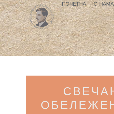
ПОЧЕТНА
О НАМА
СВЕЧА
ОБЕЛЕЖЕ