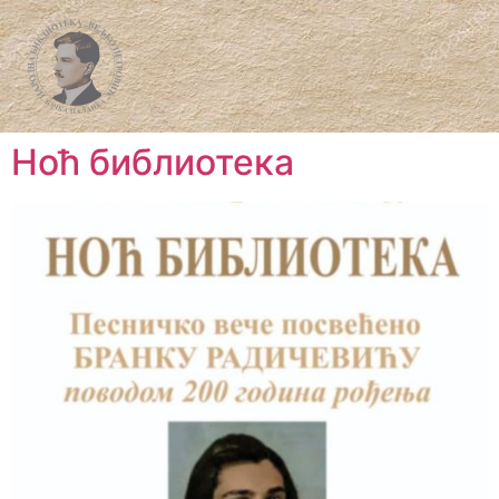
Ноћ библиотека