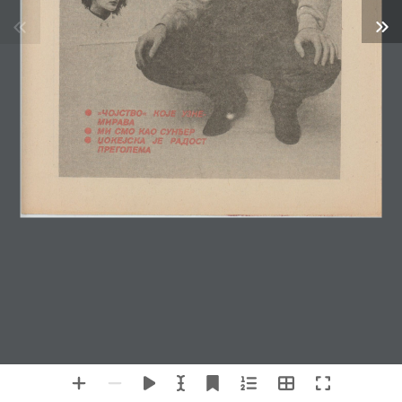
ДИГИТАЛНА
БИЛИОТЕКА