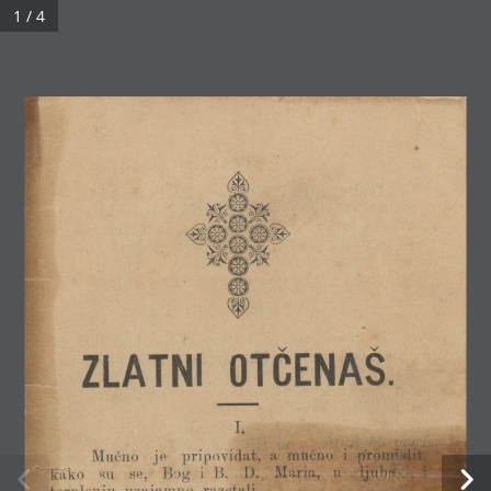
1 / 4