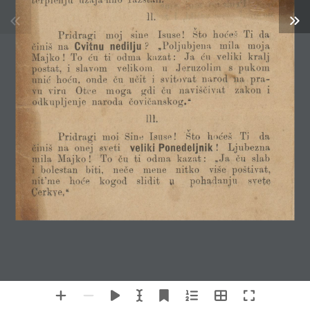
ДИГИТАЛНА
БИЛИОТЕКА