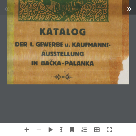
ДИГИТАЛНА
БИЛИОТЕКА