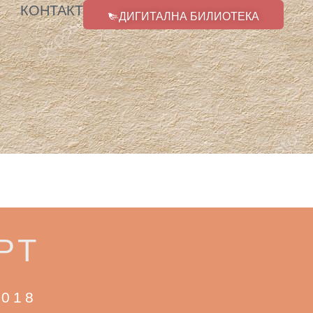
КОНТАКТ
ДИГИТАЛНА БИЛИОТЕКА
РТ
2018