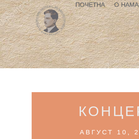
ПОЧЕТНА
О НАМА
КОНЦЕ
АВГУСТ 10, 