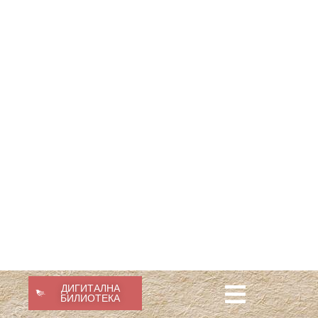
ДИГИТАЛНА
БИЛИОТЕКА