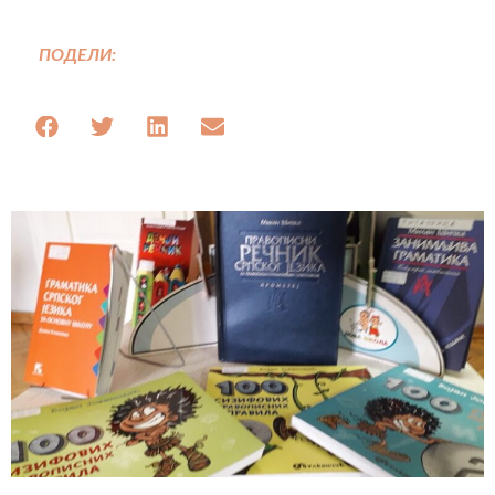
ПОДЕЛИ: