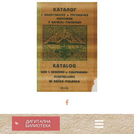
ДИГИТАЛНА
БИЛИОТЕКА