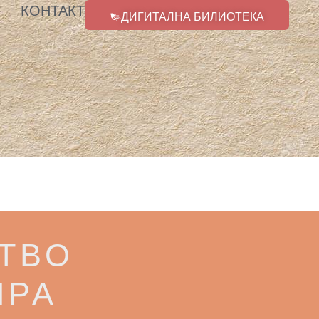
КОНТАКТ
ДИГИТАЛНА БИЛИОТЕКА
ТВО
ИРА