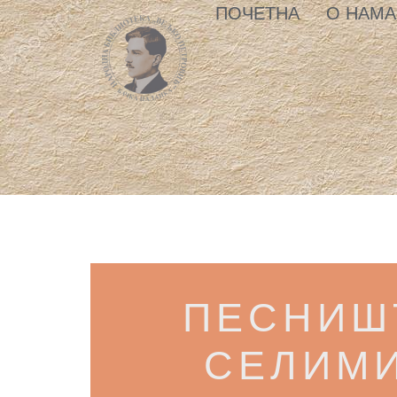
ПОЧЕТНА
О НАМА
ПЕСНИШ
СЕЛИМ