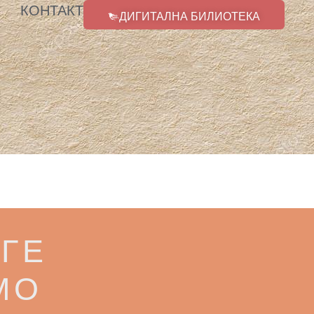
КОНТАКТ
ДИГИТАЛНА БИЛИОТЕКА
ГЕ
МО