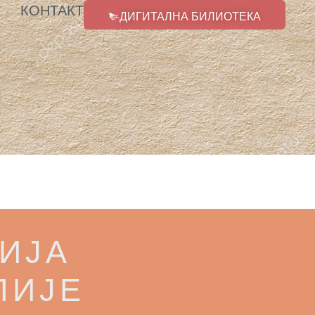
КОНТАКТ
ДИГИТАЛНА БИЛИОТЕКА
ИЈА
ЛИЈЕ