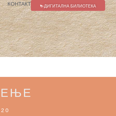
КОНТАКТ
ДИГИТАЛНА БИЛИОТЕКА
ТЕЊЕ
020