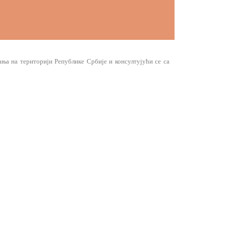
ња на територији Републике Србије и консултујући се са