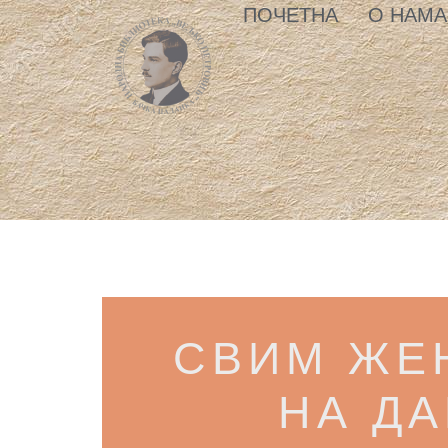
ПОЧЕТНА
О НАМА
СВИМ ЖЕ
НА ДА