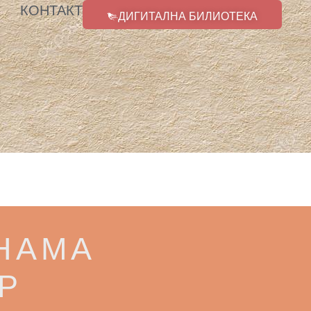
КОНТАКТ
ДИГИТАЛНА БИЛИОТЕКА
НАМА
Р